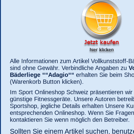
Alle Informationen zum Artikel Vollkunststoff-B
sind ohne Gewähr. Verbindliche Angaben zu
V
Bäderliege ““Adagio““
erhalten Sie beim Sho
(Warenkorb Button klicken).
Im Sport Onlineshop Schweiz präsentieren wi
günstige Fitnessgeräte. Unsere Autoren betreib
Sportshop, jegliche Details erhalten Unsere K
entsprechenden Onlineshop. Wenn Sie Fragen
kontaktieren Sie wenn möglich den Betreiber.
Sollten Sie einem Artikel suchen, benutze