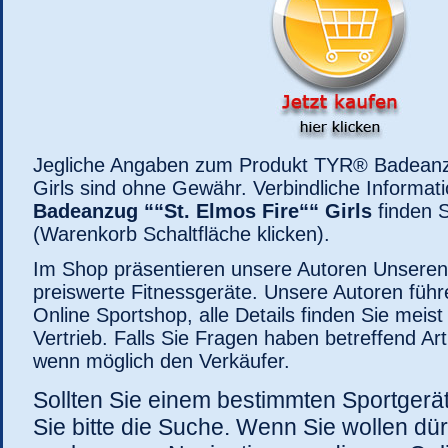
Jegliche Angaben zum Produkt TYR® Badeanzu
Girls sind ohne Gewähr. Verbindliche Informa
Badeanzug ““St. Elmos Fire““ Girls
finden S
(Warenkorb Schaltfläche klicken).
Im Shop präsentieren unsere Autoren Unsere
preiswerte Fitnessgeräte. Unsere Autoren führ
Online Sportshop, alle Details finden Sie meist
Vertrieb. Falls Sie Fragen haben betreffend Art
wenn möglich den Verkäufer.
Sollten Sie einem bestimmten Sportgerä
Sie bitte die Suche. Wenn Sie wollen dür