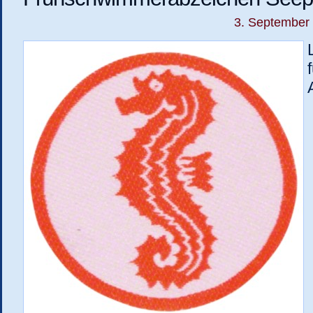
3. September 