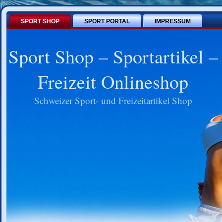
SPORT SHOP
SPORT PORTAL
IMPRESSUM
Sport Shop – Sportartikel –
Freizeit Onlineshop
Schweizer Sport- und Freizeitartikel Shop