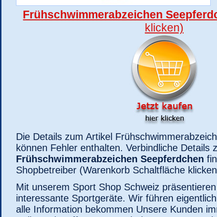
Frühschwimmerabzeichen Seepferdc
klicken)
Die Details zum Artikel Frühschwimmerabzeic
können Fehler enthalten. Verbindliche Details 
Frühschwimmerabzeichen Seepferdchen
fin
Shopbetreiber (Warenkorb Schaltfläche klicken
Mit unserem Sport Shop Schweiz präsentieren
interessante Sportgeräte. Wir führen eigentlic
alle Information bekommen Unsere Kunden imm