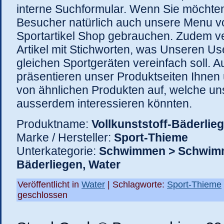
interne Suchformular. Wenn Sie möchte
Besucher natürlich auch unsere Menu 
Sportartikel Shop gebrauchen. Zudem ve
Artikel mit Stichworten, was Unseren Us
gleichen Sportgeräten vereinfach soll.
präsentieren unser Produktseiten Ihnen 
von ähnlichen Produkten auf, welche u
ausserdem interessieren könnten.
Produktname:
Vollkunststoff-Bäderlie
Marke / Hersteller:
Sport-Thieme
Unterkategorie:
Schwimmen > Schwim
Bäderliegen, Water
Veröffentlicht in
Water
| Schlagworte:
Sport-Thieme
geschlossen