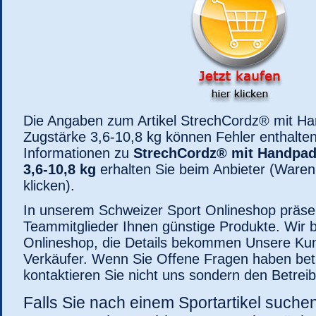
Die Angaben zum Artikel StrechCordz® mit Ha
Zugstärke 3,6-10,8 kg können Fehler enthalten
Informationen zu
StrechCordz® mit Handpad
3,6-10,8 kg
erhalten Sie beim Anbieter (Waren
klicken).
In unserem Schweizer Sport Onlineshop präse
Teammitglieder Ihnen günstige Produkte. Wir b
Onlineshop, die Details bekommen Unsere K
Verkäufer. Wenn Sie Offene Fragen haben bet
kontaktieren Sie nicht uns sondern den Betreib
Falls Sie nach einem Sportartikel suche