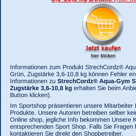
Informationen zum Produkt StrechCordz® Aqu
Grün, Zugstärke 3,6-10,8 kg können Fehler ent
Informationen zu
StrechCordz® Aqua-Gym Sh
Zugstärke 3,6-10,8 kg
erhalten Sie beim Anbi
Button klicken).
Im Sportshop präsentieren unsere Mitarbeiter 
Produkte. Unsere Autoren betreiben selber k
Online shop, jegliche Info bekommen Unsere
entsprechenden Sport Shop. Falls Sie Fragen
kontaktieren Sie direkt den Shopbetreiber.