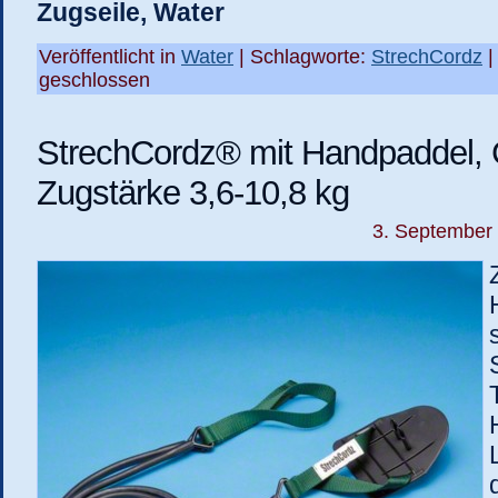
Zugseile, Water
Veröffentlicht in
Water
| Schlagworte:
StrechCordz
geschlossen
StrechCordz® mit Handpaddel, 
Zugstärke 3,6-10,8 kg
3. September 