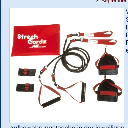
3. September 
Aufbewahrungstasche in der jeweiligen 