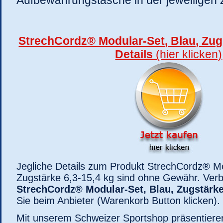
StrechCordz® Modular-Set, Blau, Zugs
Details
(hier klicken)
Jegliche Details zum Produkt StrechCordz® Mo
Zugstärke 6,3-15,4 kg sind ohne Gewähr. Verb
StrechCordz® Modular-Set, Blau, Zugstärke
Sie beim Anbieter (Warenkorb Button klicken).
Mit unserem Schweizer Sportshop präsentiere