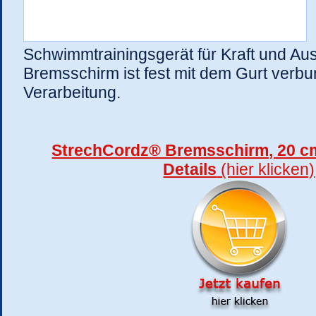
Schwimmtrainingsgerät für Kraft und Au
Bremsschirm ist fest mit dem Gurt verb
Verarbeitung.
StrechCordz® Bremsschirm, 20 cm
Details
(hier klicken)